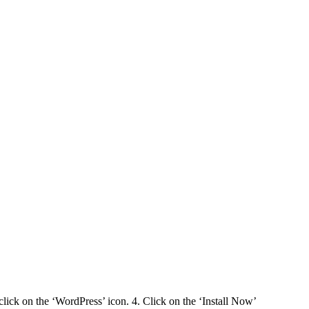
click on the ‘WordPress’ icon. 4. Click on the ‘Install Now’