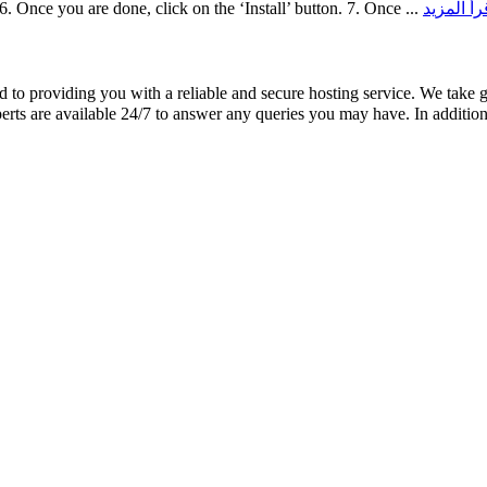
. 6. Once you are done, click on the ‘Install’ button. 7. Once ...
to providing you with a reliable and secure hosting service. We take g
rts are available 24/7 to answer any queries you may have. In addition 